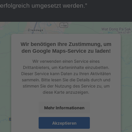
erfolgreich umgesetzt werden.‟
Wir benötigen Ihre Zustimmung, um
den Google Maps-Service zu laden!
Wir verwenden einen Service eines
Drittanbieters, um Karteninhalte einzubetten.
Dieser Service kann Daten zu Ihren Aktivitäten
sammeln. Bitte lesen Sie die Details durch und
stimmen Sie der Nutzung des Service zu, um
diese Karte anzuzeigen.
Mehr Informationen
Akzeptieren