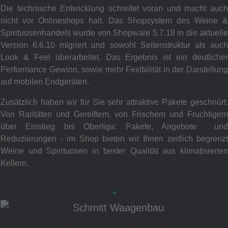
Die technische Entwicklung schreitet voran und macht auch
nicht vor Onlineshops halt. Das Shopsystem des Weine &
Spirituosenhandels wurde von Shopware 5.7.18 in die aktuelle
Version 6.6.10 migriert und sowohl Seitenstruktur als auch
Look & Feel überarbeitet. Das Ergebnis ist ein deutlicher
Performance Gewinn, sowie mehr Fexibilität in der Darstellung
auf mobilen Endgeräten.
Zusätzlich haben wir für Sie sehr attraktive Pakete geschnürt.
Von Raritäten und Gereiftem, von Frischem und Fruchtigem
über Einstieg bis Oberliga: Pakete, Angebote und
Reduzierungen - im Shop bieten wir Ihnen zeitlich begrenzt
Weine und Spirituosen in bester Qualität aus klimatisierten
Kellern.
+