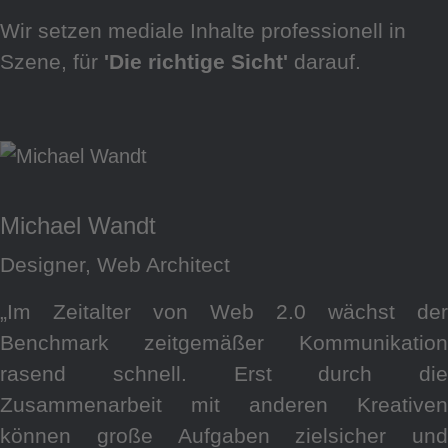
Wir setzen mediale Inhalte professionell in
Szene, für
'Die richtige Sicht'
darauf.
Michael Wandt
Designer, Web Architect
„Im Zeitalter von Web 2.0 wächst der
Benchmark zeitgemäßer Kommunikation
rasend schnell. Erst durch die
Zusammenarbeit mit anderen Kreativen
können große Aufgaben zielsicher und