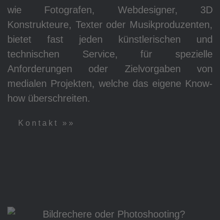
wie Fotografen, Webdesigner, 3D
Konstrukteure, Texter oder Musikproduzenten,
bietet fast jeden künstlerischen und
technischen Service, für spezielle
Anforderungen oder Zielvorgaben von
medialen Projekten, welche das eigene Know-
how überschreiten.
Kontakt »»