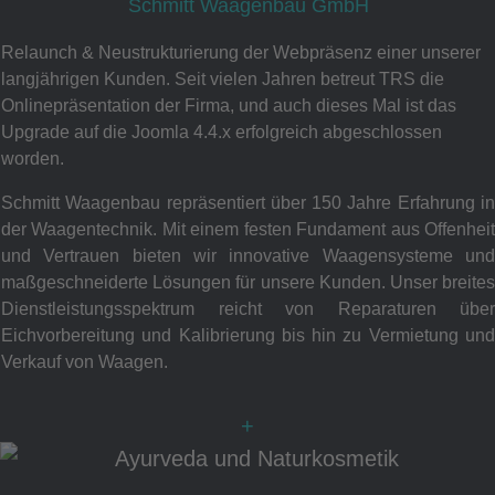
Schmitt Waagenbau GmbH
Relaunch & Neustrukturierung der Webpräsenz einer unserer
langjährigen Kunden. Seit vielen Jahren betreut TRS die
Onlinepräsentation der Firma, und auch dieses Mal ist das
Upgrade auf die Joomla 4.4.x erfolgreich abgeschlossen
worden.
Schmitt Waagenbau repräsentiert über 150 Jahre Erfahrung in
der Waagentechnik. Mit einem festen Fundament aus Offenheit
und Vertrauen bieten wir innovative Waagensysteme und
maßgeschneiderte Lösungen für unsere Kunden. Unser breites
Dienstleistungsspektrum reicht von Reparaturen über
Eichvorbereitung und Kalibrierung bis hin zu Vermietung und
Verkauf von Waagen.
+