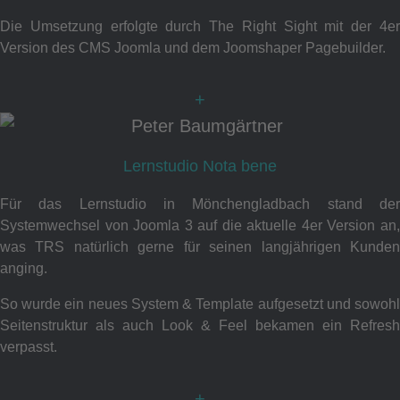
Die Umsetzung erfolgte durch The Right Sight mit der 4er
Version des CMS Joomla und dem Joomshaper Pagebuilder.
+
Lernstudio Nota bene
Für das Lernstudio in Mönchengladbach stand der
Systemwechsel von Joomla 3 auf die aktuelle 4er Version an,
was TRS natürlich gerne für seinen langjährigen Kunden
anging.
So wurde ein neues System & Template aufgesetzt und sowohl
Seitenstruktur als auch Look & Feel bekamen ein Refresh
verpasst.
+