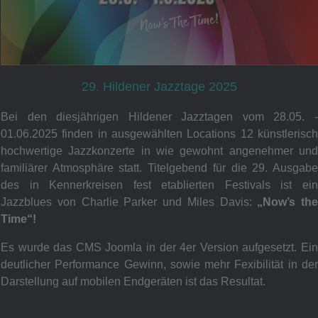
29. Hildener Jazztage 2025
Bei den diesjährigen Hildener Jazztagen vom 28.05. -
01.06.2025
finden
in ausgewählten Locations 12 künstlerisc
hochwertige Jazzkonzerte in wie gewohnt angenehmer und
familiärer Atmosphäre statt. Titelgebend für die 29. Ausgabe
des in Kennerkreisen fest etablierten Festivals ist ein
Jazzblues von Charlie Parker und Miles Davis:
„Now’s the
Time“!
Es wurde das CMS Joomla in der 4er Version aufgesetzt. Ein
deutlicher Performance Gewinn, sowie mehr Fexibilität in der
Darstellung auf mobilen Endgeräten ist das Resultat.