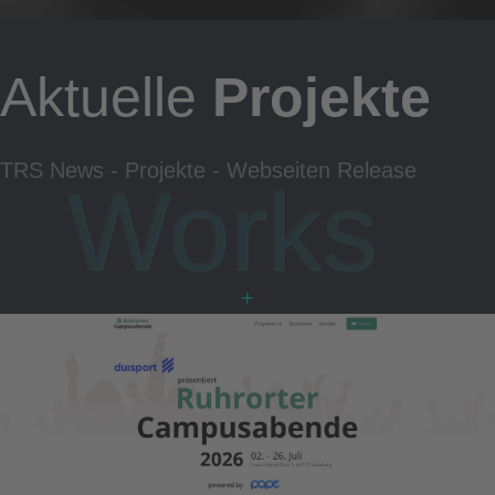
Aktuelle
Projekte
TRS News - Projekte - Webseiten Release
Works
+