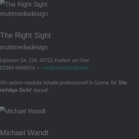
The Right Sight
multimediadesign
Uphuser Str. 228, 45721 Haltern am See
02364 9499054 •
info@therightsight.de
Wir setzen mediale Inhalte professionell in Szene, für
'Die
richtige Sicht'
darauf.
Michael Wandt