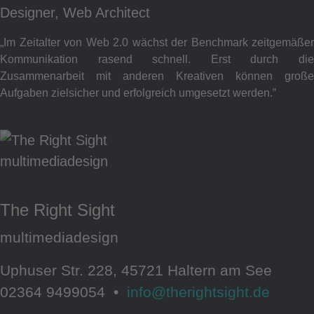
Designer, Web Architect
„Im Zeitalter von Web 2.0 wächst der Benchmark zeitgemäßer
Kommunikation rasend schnell. Erst durch die
Zusammenarbeit mit anderen Kreativen können große
Aufgaben zielsicher und erfolgreich umgesetzt werden.‟
The Right Sight
multimediadesign
Uphuser Str. 228, 45721 Haltern am See
02364 9499054 •
info@therightsight.de