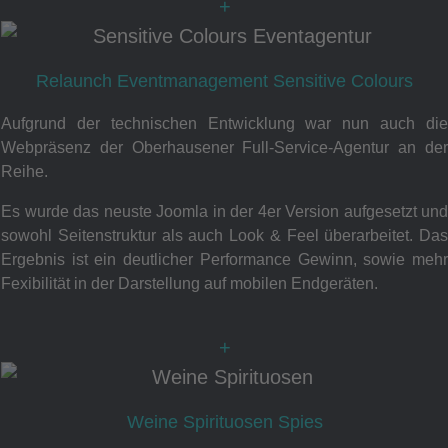
+
Relaunch Eventmanagement Sensitive Colours
Aufgrund der technischen Entwicklung war nun auch die
Webpräsenz der Oberhausener Full-Service-Agentur an der
Reihe.
Es wurde das neuste Joomla in der 4er Version aufgesetzt und
sowohl Seitenstruktur als auch Look & Feel überarbeitet. Das
Ergebnis ist ein deutlicher Performance Gewinn, sowie mehr
Fexibilität in der Darstellung auf mobilen Endgeräten.
+
Weine Spirituosen Spies