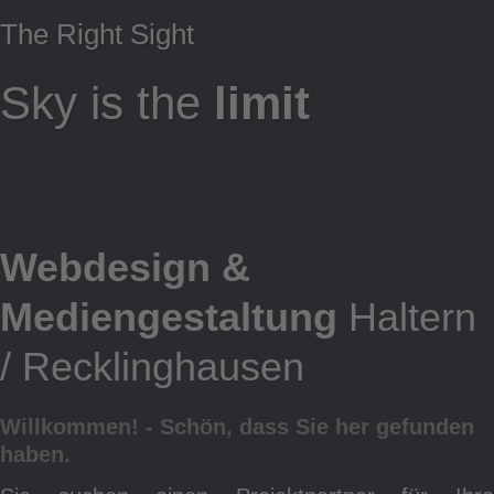
The Right Sight
Sky is the
limit
W
Webdesign &
Mediengestaltung
Haltern
/ Recklinghausen
Willkommen! - Schön, dass Sie her gefunden
haben.