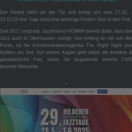
Der Herbst steht vor der Tür und bringt uns vom 17.10. -
19.10.25 drei Tage lang eine gehörige Portion Jazz in den Pott.
Seit 2017 sorgt das Jazzfestival HÖMMA bereits dafür, dass der
Jazz auch in Oberhausen swingt. Von Anfang an mit von der
Partie, ist die Kommunikationsagentur The Right Sight aus
Haltern am See. Auf unsere Kappe geht dabei der kreative &
gestalterische Part, sowie die begeitende Joomla CMS
basierte Webseite.
+