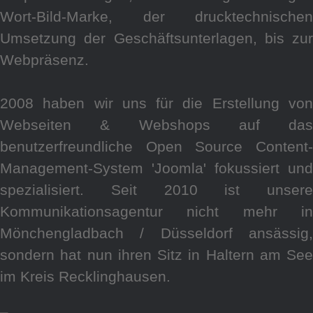
Wort-Bild-Marke, der drucktechnischen
Umsetzung der Geschäftsunterlagen, bis zur
Webpräsenz.
2008 haben wir uns für die Erstellung von
Webseiten & Webshops auf das
benutzerfreundliche Open Source Content-
Management-System 'Joomla' fokussiert und
spezialisiert. Seit 2010 ist unsere
Kommunikationsagentur nicht mehr in
Mönchengladbach / Düsseldorf ansässig,
sondern hat nun ihren Sitz in Haltern am See
im Kreis Recklinghausen.