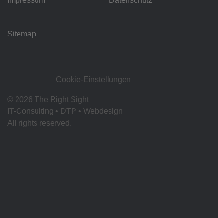
Impressum
Datenschutz
Sitemap
Cookie-Einstellungen
© 2026 The Right Sight
IT-Consulting • DTP • Webdesign
All rights reserved.