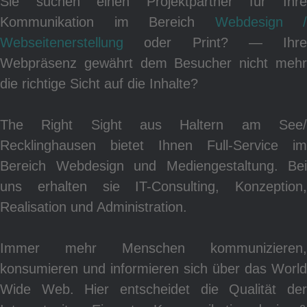
Sie suchen einen Projektpartner für Ihre
Kommunikation im Bereich
Webdesign /
Webseitenerstellung
oder Print? ― Ihre
Webpräsenz gewährt dem Besucher nicht mehr
Po
die richtige Sicht auf die Inhalte?
The Right Sight aus Haltern am See/
Recklinghausen bietet Ihnen Full-Service im
Bereich Webdesign und Mediengestaltung. Bei
uns erhalten sie IT-Consulting, Konzeption,
Realisation und Administration.
Immer mehr Menschen kommunizieren,
konsumieren und informieren sich über das World
Wide Web. Hier entscheidet die Qualität der