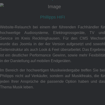
Phillipps HIFI
Website-Relaunch bei einem der führenden Fachhändler für
hochwertige Audiosysteme, Elektrogrossgeräte, TV und
Service im Kreis Recklinghausen. Für den CMS Wechsel
wurde das Joomla in der 4er Version aufgesetzt und sowohl
Seitenstruktur als auch Look & Feel überarbeitet. Das Ergebnis
ist ein deutlicher Performance Gewinn, sowie mehr Fexibilität
in der Darstellung auf mobilen Endgeräten.
Im Bereich der hochwertigen Musikwiedergabe treffen Sie bei
Philipps nicht auf Verkäufer, sondern auf Musikfreaks, die für
jeden Ihrer Ansprüche die passende Option haben und das
Thema Musik leben.