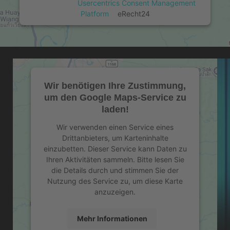
powered by
Usercentrics Consent Management
Platform
&
eRecht24
Wir benötigen Ihre Zustimmung,
um den Google Maps-Service zu
laden!
Wir verwenden einen Service eines
Drittanbieters, um Karteninhalte
einzubetten. Dieser Service kann Daten zu
Ihren Aktivitäten sammeln. Bitte lesen Sie
die Details durch und stimmen Sie der
Nutzung des Service zu, um diese Karte
anzuzeigen.
Mehr Informationen