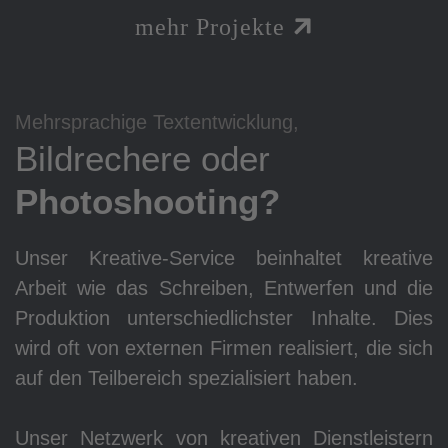
mehr Projekte
Mehrsprachige Textentwicklung,
Bildrechere oder
Photoshooting?
Unser Kreative-Service beinhaltet kreative
Arbeit wie das Schreiben, Entwerfen und die
Produktion unterschiedlichster Inhalte. Dies
wird oft von externen Firmen realisiert, die sich
auf den Teilbereich spezialisiert haben.
Unser Netzwerk von kreativen Dienstleistern