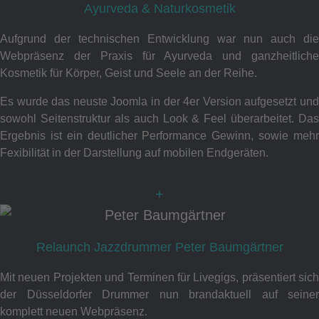
Ayurveda & Naturkosmetik
Aufgrund der technischen Entwicklung war nun auch die
Webpräsenz der Praxis für Ayurveda und ganzheitliche
Kosmetik für Körper, Geist und Seele an der Reihe.
Es wurde das neuste Joomla in der 4er Version aufgesetzt und
sowohl Seitenstruktur als auch Look & Feel überarbeitet. Das
Ergebnis ist ein deutlicher Performance Gewinn, sowie mehr
Fexibilität in der Darstellung auf mobilen Endgeräten.
+
Relaunch Jazzdrummer Peter Baumgärtner
Mit neuen Projekten und Terminen für Livegigs, präsentiert sich
der Düsseldorfer Drummer nun brandaktuell auf seiner
komplett neuen Webpräsenz.