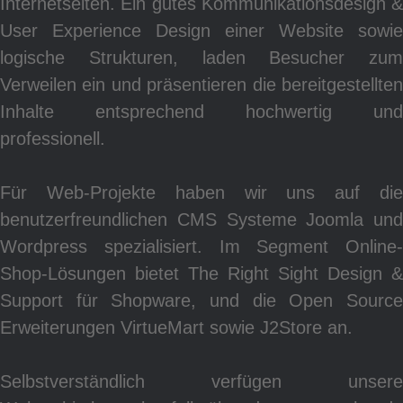
Internetseiten. Ein gutes Kommunikationsdesign &
User Experience Design einer Website sowie
logische Strukturen, laden Besucher zum
Verweilen ein und präsentieren die bereitgestellten
Pr
Inhalte entsprechend hochwertig und
professionell.
Für Web-Projekte haben wir uns auf die
benutzerfreundlichen CMS Systeme Joomla und
Wordpress spezialisiert. Im Segment Online-
Shop-Lösungen bietet The Right Sight Design &
Support für Shopware, und die Open Source
Erweiterungen VirtueMart sowie J2Store an.
Selbstverständlich verfügen unsere