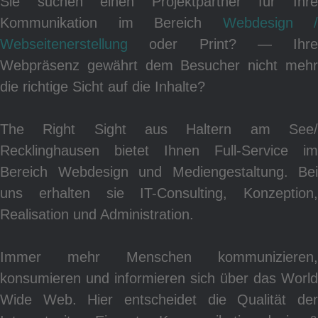
Sie suchen einen Projektpartner für Ihre
Kommunikation im Bereich
Webdesign /
Webseitenerstellung
oder Print? ― Ihre
Po
Webpräsenz gewährt dem Besucher nicht mehr
die richtige Sicht auf die Inhalte?
The Right Sight aus Haltern am See/
Recklinghausen bietet Ihnen Full-Service im
Bereich Webdesign und Mediengestaltung. Bei
uns erhalten sie IT-Consulting, Konzeption,
Realisation und Administration.
Immer mehr Menschen kommunizieren,
konsumieren und informieren sich über das World
Wide Web. Hier entscheidet die Qualität der