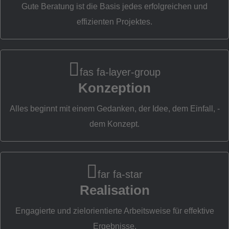
Ko
Gute Beratung ist die Basis jedes erfolgreichen und
effizienten Projektes.
fas fa-layer-group
Konzeption
Alles beginnt mit einem Gedanken, der Idee, dem Einfall, -
dem Konzept.
far fa-star
Realisation
Engagierte und zielorientierte Arbeitsweise für effektive
Ergebnisse.