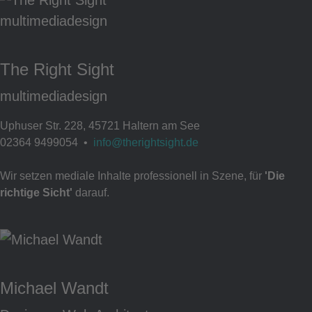
The Right Sight
multimediadesign
Uphuser Str. 228, 45721 Haltern am See
02364 9499054 •
info@therightsight.de
Wir setzen mediale Inhalte professionell in Szene, für
'Die
richtige Sicht'
darauf.
Michael Wandt