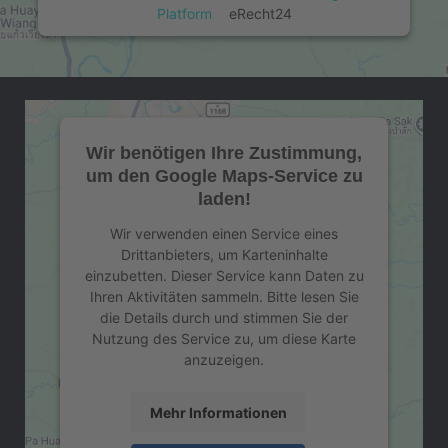
Platform
&
eRecht24
Wir benötigen Ihre Zustimmung,
um den Google Maps-Service zu
laden!
Wir verwenden einen Service eines
Drittanbieters, um Karteninhalte
einzubetten. Dieser Service kann Daten zu
Ihren Aktivitäten sammeln. Bitte lesen Sie
die Details durch und stimmen Sie der
Nutzung des Service zu, um diese Karte
anzuzeigen.
Mehr Informationen