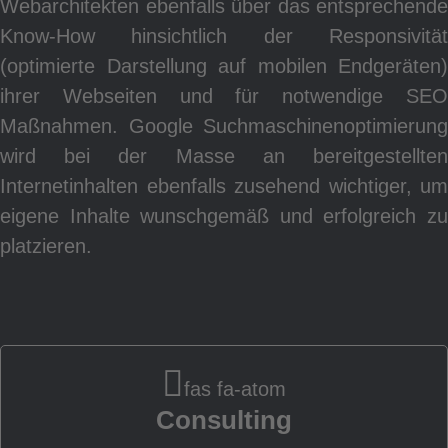
Webarchitekten ebenfalls über das entsprechende
W
Know-How hinsichtlich der Responsivität
(optimierte Darstellung auf mobilen Endgeräten)
ihrer Webseiten und für notwendige SEO
Maßnahmen. Google Suchmaschinenoptimierung
wird bei der Masse an bereitgestellten
Internetinhalten ebenfalls zusehend wichtiger, um
eigene Inhalte wunschgemäß und erfolgreich zu
platzieren.
fas fa-atom
Consulting