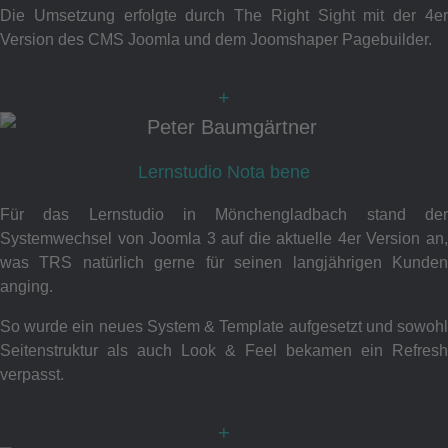
Die Umsetzung erfolgte durch The Right Sight mit der 4er
Version des CMS Joomla und dem Joomshaper Pagebuilder.
+
Lernstudio Nota bene
Für das Lernstudio in Mönchengladbach stand der
Systemwechsel von Joomla 3 auf die aktuelle 4er Version an,
was TRS natürlich gerne für seinen langjährigen Kunden
anging.
So wurde ein neues System & Template aufgesetzt und sowohl
Seitenstruktur als auch Look & Feel bekamen ein Refresh
verpasst.
+