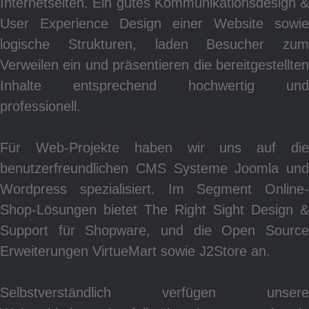
Internetseiten. Ein gutes Kommunikationsdesign &
User Experience Design einer Website sowie
Pr
logische Strukturen, laden Besucher zum
Verweilen ein und präsentieren die bereitgestellten
Inhalte entsprechend hochwertig und
professionell.
Für Web-Projekte haben wir uns auf die
benutzerfreundlichen CMS Systeme Joomla und
Wordpress spezialisiert. Im Segment Online-
Shop-Lösungen bietet The Right Sight Design &
Support für Shopware, und die Open Source
Erweiterungen VirtueMart sowie J2Store an.
Selbstverständlich verfügen unsere