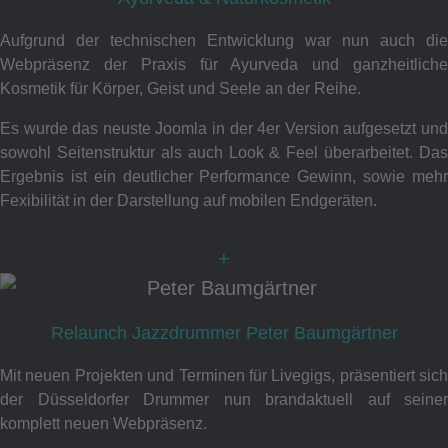
Aufgrund der technischen Entwicklung war nun auch die
Webpräsenz der Praxis für Ayurveda und ganzheitliche
Kosmetik für Körper, Geist und Seele an der Reihe.
Es wurde das neuste Joomla in der 4er Version aufgesetzt und
sowohl Seitenstruktur als auch Look & Feel überarbeitet. Das
Ergebnis ist ein deutlicher Performance Gewinn, sowie mehr
Fexibilität in der Darstellung auf mobilen Endgeräten.
+
Relaunch Jazzdrummer Peter Baumgärtner
Mit neuen Projekten und Terminen für Livegigs, präsentiert sich
der Düsseldorfer Drummer nun brandaktuell auf seiner
komplett neuen Webpräsenz.