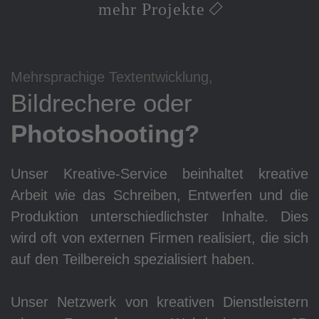
mehr Projekte
Mehrsprachige Textentwicklung,
Bildrechere oder
Photoshooting?
Unser Kreative-Service beinhaltet kreative
Arbeit wie das Schreiben, Entwerfen und die
Produktion unterschiedlichster Inhalte. Dies
wird oft von externen Firmen realisiert, die sich
auf den Teilbereich spezialisiert haben.
Unser Netzwerk von kreativen Dienstleistern