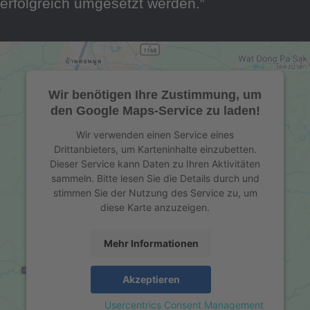
erfolgreich umgesetzt werden.‟
Wir benötigen Ihre Zustimmung, um
den Google Maps-Service zu laden!
Wir verwenden einen Service eines
Drittanbieters, um Karteninhalte einzubetten.
Dieser Service kann Daten zu Ihren Aktivitäten
sammeln. Bitte lesen Sie die Details durch und
stimmen Sie der Nutzung des Service zu, um
diese Karte anzuzeigen.
Mehr Informationen
Akzeptieren
powered by
Usercentrics Consent Management