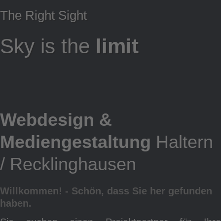
The Right Sight
Sky is the
limit
W
Webdesign &
Mediengestaltung
Haltern
/ Recklinghausen
Willkommen! - Schön, dass Sie her gefunden
haben.