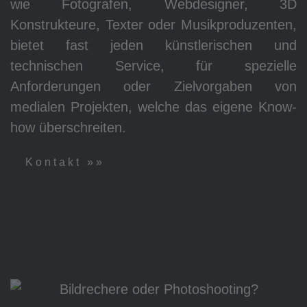
wie Fotografen, Webdesigner, 3D
Konstrukteure, Texter oder Musikproduzenten,
bietet fast jeden künstlerischen und
technischen Service, für spezielle
Anforderungen oder Zielvorgaben von
medialen Projekten, welche das eigene Know-
how überschreiten.
Kontakt »»