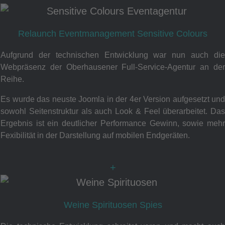
Relaunch Eventmanagement Sensitive Colours
Aufgrund der technischen Entwicklung war nun auch die
Webpräsenz der Oberhausener Full-Service-Agentur an der
Reihe.
Es wurde das neuste Joomla in der 4er Version aufgesetzt und
sowohl Seitenstruktur als auch Look & Feel überarbeitet. Das
Ergebnis ist ein deutlicher Performance Gewinn, sowie mehr
Fexibilität in der Darstellung auf mobilen Endgeräten.
+
Weine Spirituosen Spies