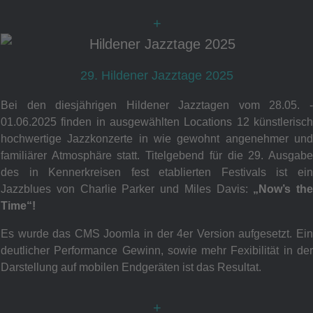
+
29. Hildener Jazztage 2025
Bei den diesjährigen Hildener Jazztagen vom 28.05. -
01.06.2025
finden
in ausgewählten Locations 12 künstlerisc
hochwertige Jazzkonzerte in wie gewohnt angenehmer und
familiärer Atmosphäre statt. Titelgebend für die 29. Ausgabe
des in Kennerkreisen fest etablierten Festivals ist ein
Jazzblues von Charlie Parker und Miles Davis:
„Now’s the
Time“!
Es wurde das CMS Joomla in der 4er Version aufgesetzt. Ein
deutlicher Performance Gewinn, sowie mehr Fexibilität in der
Darstellung auf mobilen Endgeräten ist das Resultat.
+