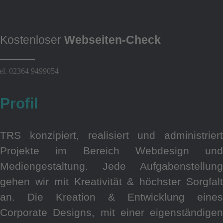
Kostenloser
Webseiten-Check
el. 02364 9499054
Profil
TRS konzipiert, realisiert und administriert
Projekte im Bereich Webdesign und
Mediengestaltung. Jede Aufgabenstellung
gehen wir mit Kreativität & höchster Sorgfalt
an. Die Kreation & Entwicklung eines
Corporate Designs, mit einer eigenständigen