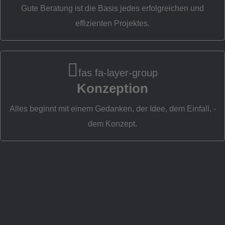
S
Gute Beratung ist die Basis jedes erfolgreichen und
effizienten Projektes.
fas fa-layer-group
Konzeption
Alles beginnt mit einem Gedanken, der Idee, dem Einfall, -
dem Konzept.