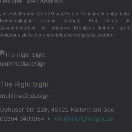
Designer, Web Architect
„Im Zeitalter von Web 2.0 wächst der Benchmark zeitgemäßer
Kommunikation rasend schnell. Erst durch die
Zusammenarbeit mit anderen Kreativen können große
Aufgaben zielsicher und erfolgreich umgesetzt werden.‟
The Right Sight
multimediadesign
Uphuser Str. 228, 45721 Haltern am See
02364 9499054 •
info@therightsight.de