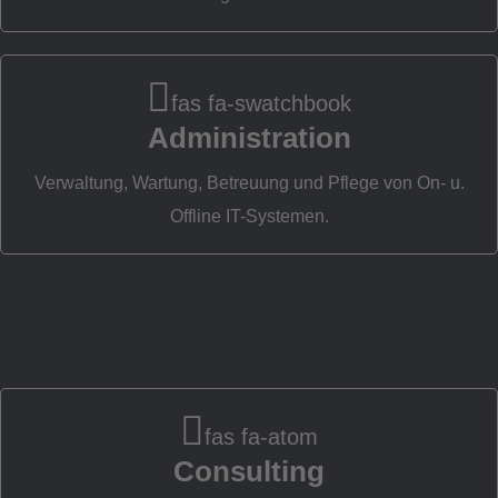
I
fas fa-swatchbook
Administration
Verwaltung, Wartung, Betreuung und Pflege von On- u.
Offline IT-Systemen.
fas fa-atom
Consulting