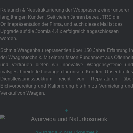
Relaunch & Neustrukturierung der Webpräsenz einer unserer
langjährigen Kunden. Seit vielen Jahren betreut TRS die
Onlinepräsentation der Firma, und auch dieses Mal ist das
Upgrade auf die Joomla 4.4.x erfolgreich abgeschlossen
worden.
Schmitt Waagenbau repräsentiert über 150 Jahre Erfahrung in
der Waagentechnik. Mit einem festen Fundament aus Offenheit
und Vertrauen bieten wir innovative Waagensysteme und
maßgeschneiderte Lösungen für unsere Kunden. Unser breites
Dienstleistungsspektrum reicht von Reparaturen über
Eichvorbereitung und Kalibrierung bis hin zu Vermietung und
Verkauf von Waagen.
+
Ayurveda & Naturkosmetik