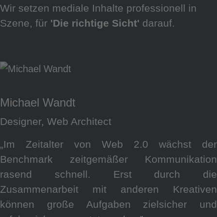
Wir setzen mediale Inhalte professionell in
Szene, für
'Die richtige Sicht'
darauf.
Michael Wandt
Designer, Web Architect
„Im Zeitalter von Web 2.0 wächst der
Benchmark zeitgemäßer Kommunikation
rasend schnell. Erst durch die
Zusammenarbeit mit anderen Kreativen
können große Aufgaben zielsicher und