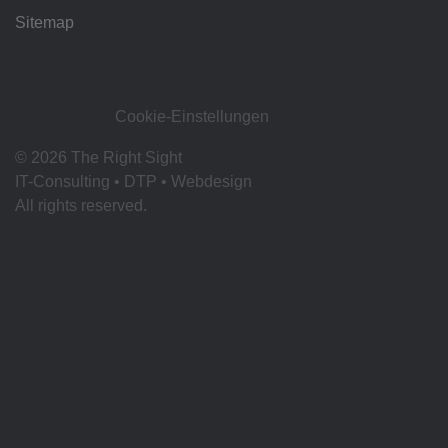
Sitemap
Cookie-Einstellungen
© 2026 The Right Sight
IT-Consulting • DTP • Webdesign
All rights reserved.