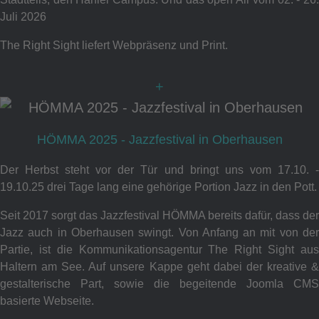
Juli 2026
The Right Sight liefert Webpräsenz und Print.
+
HÖMMA 2025 - Jazzfestival in Oberhausen
Der Herbst steht vor der Tür und bringt uns vom 17.10. -
19.10.25 drei Tage lang eine gehörige Portion Jazz in den Pott.
Seit 2017 sorgt das Jazzfestival HÖMMA bereits dafür, dass der
Jazz auch in Oberhausen swingt. Von Anfang an mit von der
Partie, ist die Kommunikationsagentur The Right Sight aus
Haltern am See. Auf unsere Kappe geht dabei der kreative &
gestalterische Part, sowie die begeitende Joomla CMS
basierte Webseite.