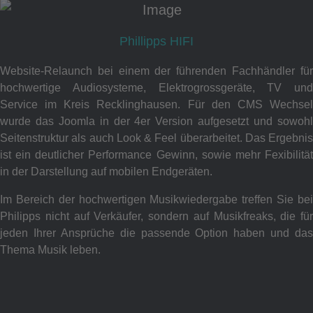
Phillipps HIFI
Website-Relaunch bei einem der führenden Fachhändler für
hochwertige Audiosysteme, Elektrogrossgeräte, TV und
Service im Kreis Recklinghausen. Für den CMS Wechsel
wurde das Joomla in der 4er Version aufgesetzt und sowohl
Seitenstruktur als auch Look & Feel überarbeitet. Das Ergebnis
ist ein deutlicher Performance Gewinn, sowie mehr Fexibilität
in der Darstellung auf mobilen Endgeräten.
Im Bereich der hochwertigen Musikwiedergabe treffen Sie bei
Philipps nicht auf Verkäufer, sondern auf Musikfreaks, die für
jeden Ihrer Ansprüche die passende Option haben und das
Thema Musik leben.