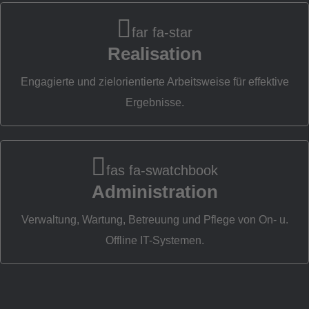
Da
far fa-star
Realisation
Engagierte und zielorientierte Arbeitsweise für effektive
Ergebnisse.
fas fa-swatchbook
Administration
Verwaltung, Wartung, Betreuung und Pflege von On- u.
Offline IT-Systemen.