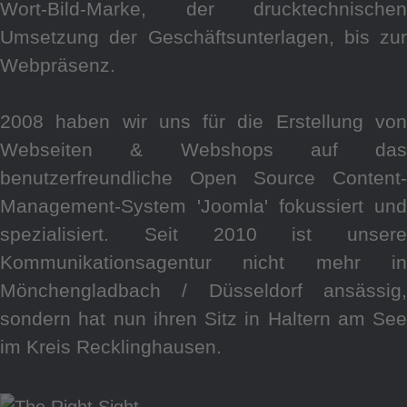
Wort-Bild-Marke, der drucktechnischen
Umsetzung der Geschäftsunterlagen, bis zur
Webpräsenz.
2008 haben wir uns für die Erstellung von
Webseiten & Webshops auf das
benutzerfreundliche Open Source Content-
Management-System 'Joomla' fokussiert und
spezialisiert. Seit 2010 ist unsere
Kommunikationsagentur nicht mehr in
Mönchengladbach / Düsseldorf ansässig,
sondern hat nun ihren Sitz in Haltern am See
im Kreis Recklinghausen.