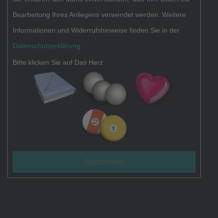
Datenschutz
Bearbeitung Ihres Anliegens verwendet werden. Weitere
Informationen und Widerrufshinweise finden Sie in der
Datenschutzerklärung.
Bitte klicken Sie auf Das Herz